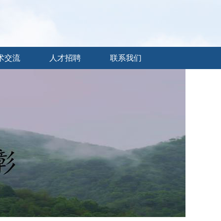
术交流
人才招聘
联系我们