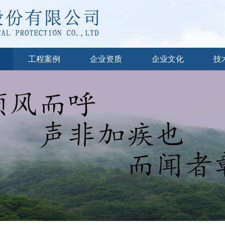
工程案例
企业资质
企业文化
技