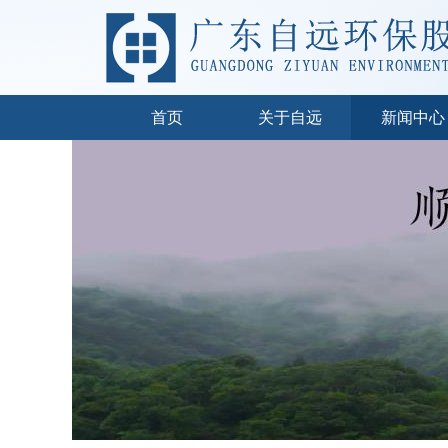
首页
关于自远
新闻中心