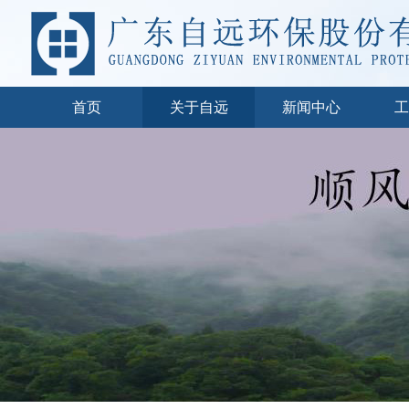
首页
关于自远
新闻中心
工